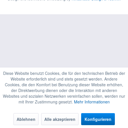
Diese Website benutzt Cookies, die für den technischen Betrieb der
Website erforderlich sind und stets gesetzt werden. Andere
Cookies, die den Komfort bei Benutzung dieser Website erhöhen,
der Direktwerbung dienen oder die Interaktion mit anderen
Websites und sozialen Netzwerken vereinfachen sollen, werden nur
mit Ihrer Zustimmung gesetzt.
Mehr Informationen
Ablehnen
Alle akzeptieren
Konfigurieren