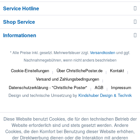
Service Hotline
Shop Service
Informationen
* Alle Preise inkl. gesetzl. Mehrwertsteuer zzgl.
Versandkosten
und ggf.
Nachnahmegebühren, wenn nicht anders beschrieben
Cookie-Einstellungen
Über ChristlichePoster.de
Kontakt
Versand und Zahlungsbedingungen
Datenschutzerklärung - "Christliche Poster"
AGB
Impressum
Design und technische Umsetzung by
Kindshuber Design & Technik
Diese Website benutzt Cookies, die für den technischen Betrieb der
Website erforderlich sind und stets gesetzt werden. Andere
Cookies, die den Komfort bei Benutzung dieser Website erhöhen,
der Direktwerbung dienen oder die Interaktion mit anderen