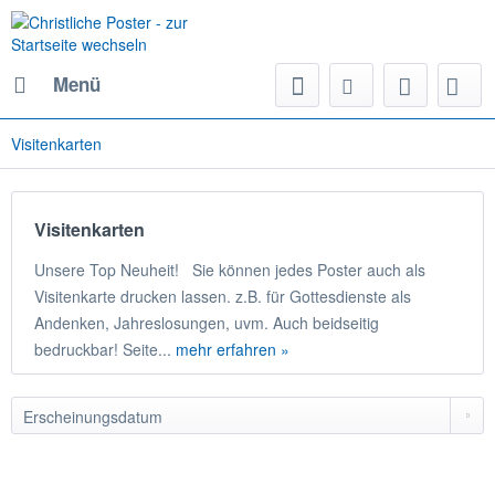
Menü
Visitenkarten
Visitenkarten
Unsere Top Neuheit! Sie können jedes Poster auch als
Visitenkarte drucken lassen. z.B. für Gottesdienste als
Andenken, Jahreslosungen, uvm. Auch beidseitig
bedruckbar! Seite...
mehr erfahren »