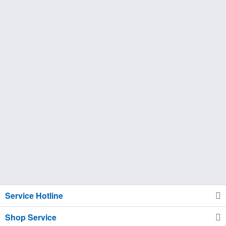
Service Hotline
Shop Service