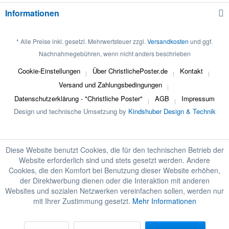
Informationen
* Alle Preise inkl. gesetzl. Mehrwertsteuer zzgl.
Versandkosten
und ggf.
Nachnahmegebühren, wenn nicht anders beschrieben
Cookie-Einstellungen
Über ChristlichePoster.de
Kontakt
Versand und Zahlungsbedingungen
Datenschutzerklärung - "Christliche Poster"
AGB
Impressum
Design und technische Umsetzung by
Kindshuber Design & Technik
Diese Website benutzt Cookies, die für den technischen Betrieb der
Website erforderlich sind und stets gesetzt werden. Andere
Cookies, die den Komfort bei Benutzung dieser Website erhöhen,
der Direktwerbung dienen oder die Interaktion mit anderen
Websites und sozialen Netzwerken vereinfachen sollen, werden nur
mit Ihrer Zustimmung gesetzt.
Mehr Informationen