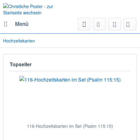
Menü
Hochzeitskarten
Topseller
116-Hochzeitskarten im Set (Psalm 115:15)