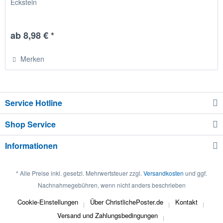
Eckstein
ab 8,98 € *
Merken
Service Hotline
Shop Service
Informationen
* Alle Preise inkl. gesetzl. Mehrwertsteuer zzgl.
Versandkosten
und ggf.
Nachnahmegebühren, wenn nicht anders beschrieben
Cookie-Einstellungen
Über ChristlichePoster.de
Kontakt
Versand und Zahlungsbedingungen