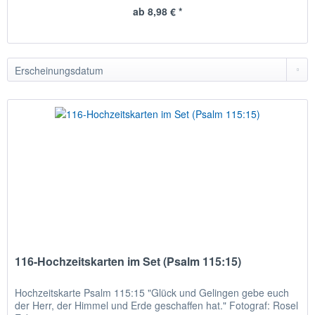
ab 8,98 € *
116-Hochzeitskarten im Set (Psalm 115:15)
Hochzeitskarte Psalm 115:15 "Glück und Gelingen gebe euch
der Herr, der Himmel und Erde geschaffen hat." Fotograf: Rosel