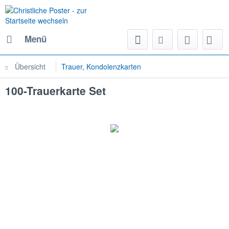
Menü
Übersicht
Trauer, Kondolenzkarten
100-Trauerkarte Set