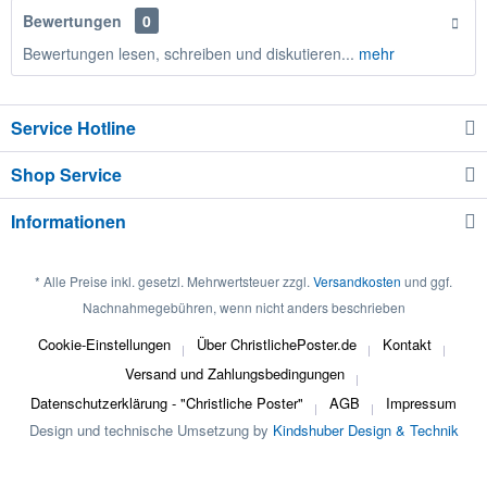
Bewertungen
0
Bewertungen lesen, schreiben und diskutieren...
mehr
Service Hotline
Shop Service
Informationen
* Alle Preise inkl. gesetzl. Mehrwertsteuer zzgl.
Versandkosten
und ggf.
Nachnahmegebühren, wenn nicht anders beschrieben
Cookie-Einstellungen
Über ChristlichePoster.de
Kontakt
Versand und Zahlungsbedingungen
Datenschutzerklärung - "Christliche Poster"
AGB
Impressum
Design und technische Umsetzung by
Kindshuber Design & Technik