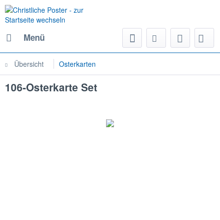
Menü
Übersicht
Osterkarten
106-Osterkarte Set