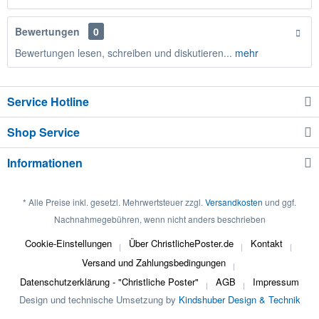
Bewertungen
0
Bewertungen lesen, schreiben und diskutieren...
mehr
Service Hotline
Shop Service
Informationen
* Alle Preise inkl. gesetzl. Mehrwertsteuer zzgl.
Versandkosten
und ggf.
Nachnahmegebühren, wenn nicht anders beschrieben
Cookie-Einstellungen
Über ChristlichePoster.de
Kontakt
Versand und Zahlungsbedingungen
Datenschutzerklärung - "Christliche Poster"
AGB
Impressum
Design und technische Umsetzung by
Kindshuber Design & Technik