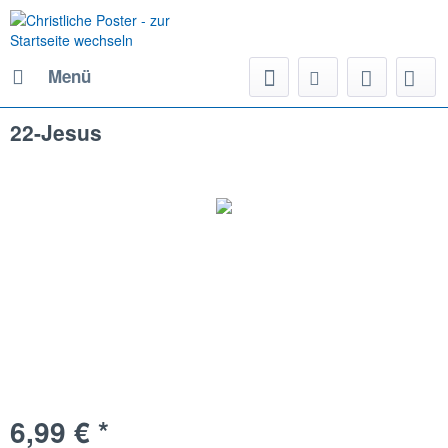
Menü
22-Jesus
6,99 € *