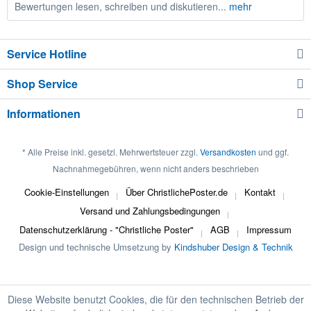
Bewertungen lesen, schreiben und diskutieren...
mehr
Service Hotline
Shop Service
Informationen
* Alle Preise inkl. gesetzl. Mehrwertsteuer zzgl.
Versandkosten
und ggf.
Nachnahmegebühren, wenn nicht anders beschrieben
Cookie-Einstellungen
Über ChristlichePoster.de
Kontakt
Versand und Zahlungsbedingungen
Datenschutzerklärung - "Christliche Poster"
AGB
Impressum
Design und technische Umsetzung by
Kindshuber Design & Technik
Diese Website benutzt Cookies, die für den technischen Betrieb der