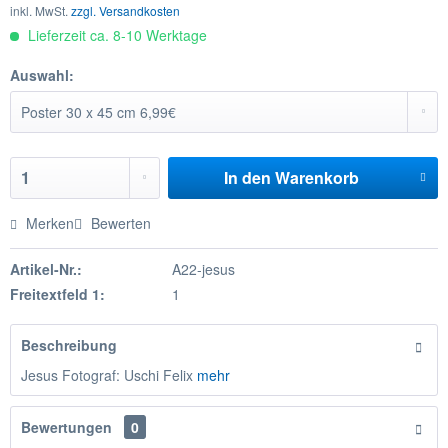
inkl. MwSt.
zzgl. Versandkosten
Lieferzeit ca. 8-10 Werktage
Auswahl:
In den
Warenkorb
Merken
Bewerten
Artikel-Nr.:
A22-jesus
Freitextfeld 1:
1
Beschreibung
Jesus Fotograf: Uschi Felix
mehr
Bewertungen
0