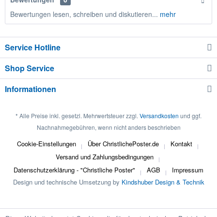
Bewertungen lesen, schreiben und diskutieren...
mehr
Service Hotline
Shop Service
Informationen
* Alle Preise inkl. gesetzl. Mehrwertsteuer zzgl.
Versandkosten
und ggf.
Nachnahmegebühren, wenn nicht anders beschrieben
Cookie-Einstellungen
Über ChristlichePoster.de
Kontakt
Versand und Zahlungsbedingungen
Datenschutzerklärung - "Christliche Poster"
AGB
Impressum
Design und technische Umsetzung by
Kindshuber Design & Technik