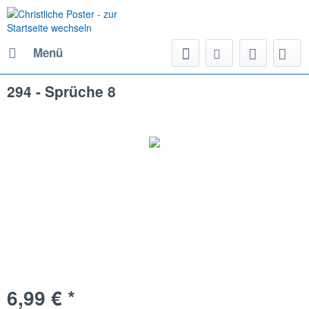
Menü
294 - Sprüche 8
6,99 € *