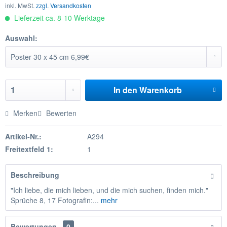
inkl. MwSt.
zzgl. Versandkosten
Lieferzeit ca. 8-10 Werktage
Auswahl:
In den
Warenkorb
Merken
Bewerten
Artikel-Nr.:
A294
Freitextfeld 1:
1
Beschreibung
"Ich liebe, die mich lieben, und die mich suchen, finden mich."
Sprüche 8, 17 Fotografin:...
mehr
Bewertungen
0