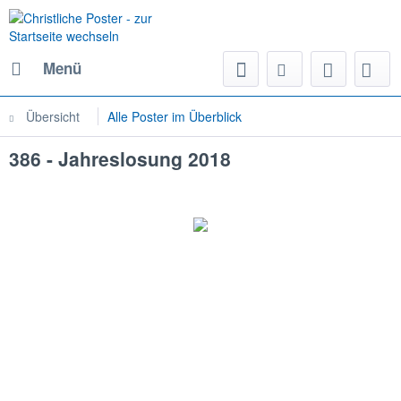
Menü
Übersicht
Alle Poster im Überblick
386 - Jahreslosung 2018