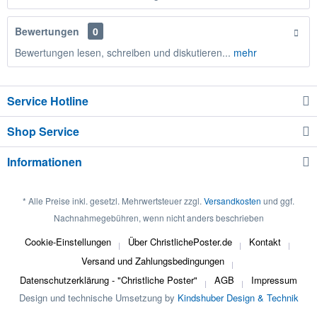
Bewertungen
0
Bewertungen lesen, schreiben und diskutieren...
mehr
Service Hotline
Shop Service
Informationen
* Alle Preise inkl. gesetzl. Mehrwertsteuer zzgl.
Versandkosten
und ggf.
Nachnahmegebühren, wenn nicht anders beschrieben
Cookie-Einstellungen
Über ChristlichePoster.de
Kontakt
Versand und Zahlungsbedingungen
Datenschutzerklärung - "Christliche Poster"
AGB
Impressum
Design und technische Umsetzung by
Kindshuber Design & Technik