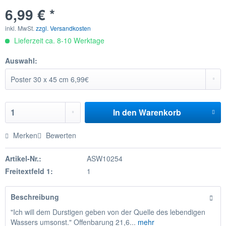
6,99 € *
inkl. MwSt.
zzgl. Versandkosten
Lieferzeit ca. 8-10 Werktage
Auswahl:
In den
Warenkorb
Merken
Bewerten
Artikel-Nr.:
ASW10254
Freitextfeld 1:
1
Beschreibung
"Ich will dem Durstigen geben von der Quelle des lebendigen
Wassers umsonst." Offenbarung 21,6...
mehr