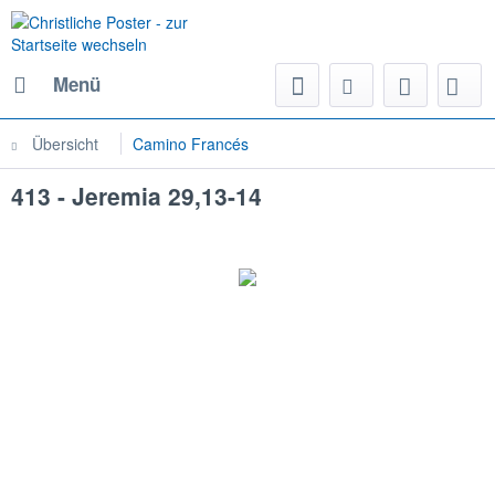
Menü
Übersicht
Camino Francés
413 - Jeremia 29,13-14