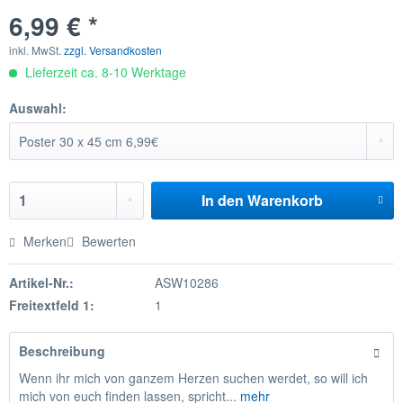
6,99 € *
inkl. MwSt.
zzgl. Versandkosten
Lieferzeit ca. 8-10 Werktage
Auswahl:
In den
Warenkorb
Merken
Bewerten
Artikel-Nr.:
ASW10286
Freitextfeld 1:
1
Beschreibung
Wenn ihr mich von ganzem Herzen suchen werdet, so will ich
mich von euch finden lassen, spricht...
mehr