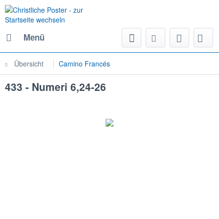
Menü
Übersicht
Camino Francés
433 - Numeri 6,24-26