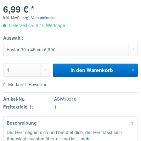
6,99 € *
inkl. MwSt.
zzgl. Versandkosten
Lieferzeit ca. 8-10 Werktage
Auswahl:
In den
Warenkorb
Merken
Bewerten
Artikel-Nr.:
ASW10318
Freitextfeld 1:
1
Beschreibung
Der Herr segnet dich und behütet dich, der Herr lässt sein
Angesicht leuchten über dir und ist...
mehr