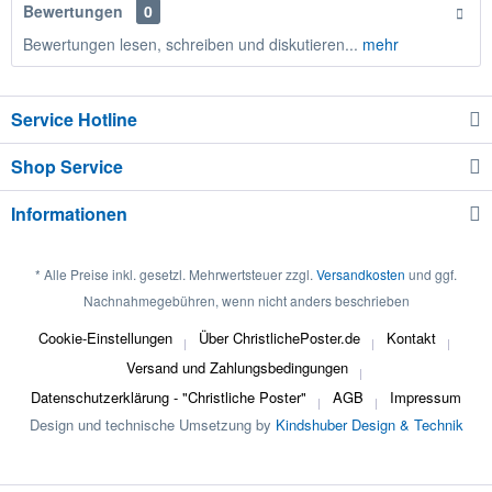
Bewertungen
0
Bewertungen lesen, schreiben und diskutieren...
mehr
Service Hotline
Shop Service
Informationen
* Alle Preise inkl. gesetzl. Mehrwertsteuer zzgl.
Versandkosten
und ggf.
Nachnahmegebühren, wenn nicht anders beschrieben
Cookie-Einstellungen
Über ChristlichePoster.de
Kontakt
Versand und Zahlungsbedingungen
Datenschutzerklärung - "Christliche Poster"
AGB
Impressum
Design und technische Umsetzung by
Kindshuber Design & Technik