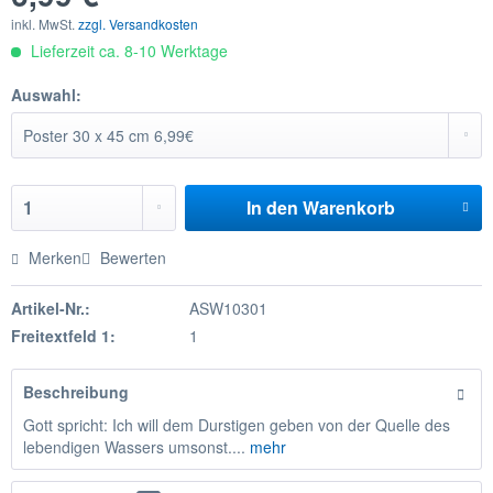
inkl. MwSt.
zzgl. Versandkosten
Lieferzeit ca. 8-10 Werktage
Auswahl:
In den
Warenkorb
Merken
Bewerten
Artikel-Nr.:
ASW10301
Freitextfeld 1:
1
Beschreibung
Gott spricht: Ich will dem Durstigen geben von der Quelle des
lebendigen Wassers umsonst....
mehr