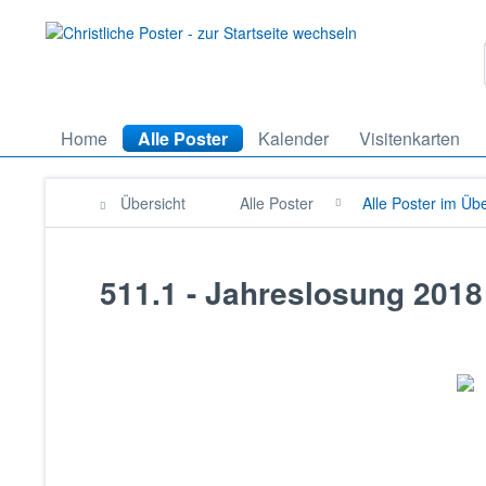
Home
Alle Poster
Kalender
Visitenkarten
Übersicht
Alle Poster
Alle Poster im Übe
511.1 - Jahreslosung 2018