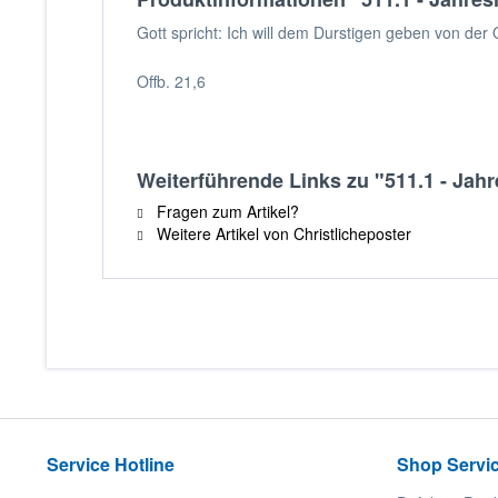
Gott spricht: Ich will dem Durstigen geben von de
Offb. 21,6
Weiterführende Links zu "511.1 - Jah
Fragen zum Artikel?
Weitere Artikel von Christlicheposter
Service Hotline
Shop Servi