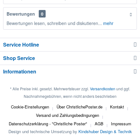
Bewertungen
0
Bewertungen lesen, schreiben und diskutieren...
mehr
Service Hotline
Shop Service
Informationen
* Alle Preise inkl. gesetzl. Mehrwertsteuer zzgl.
Versandkosten
und ggf.
Nachnahmegebühren, wenn nicht anders beschrieben
Cookie-Einstellungen
Über ChristlichePoster.de
Kontakt
Versand und Zahlungsbedingungen
Datenschutzerklärung - "Christliche Poster"
AGB
Impressum
Design und technische Umsetzung by
Kindshuber Design & Technik