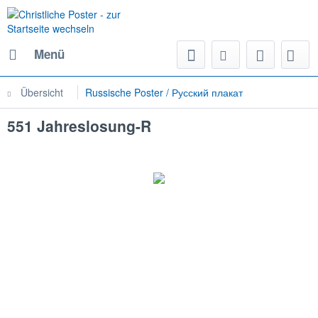
Menü
Übersicht
Russische Poster / Русский плакат
551 Jahreslosung-R