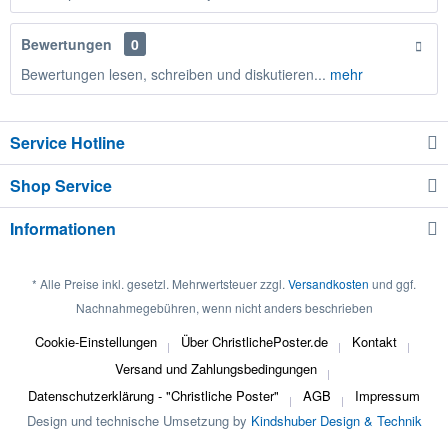
Bewertungen
0
Bewertungen lesen, schreiben und diskutieren...
mehr
Service Hotline
Shop Service
Informationen
* Alle Preise inkl. gesetzl. Mehrwertsteuer zzgl.
Versandkosten
und ggf.
Nachnahmegebühren, wenn nicht anders beschrieben
Cookie-Einstellungen
Über ChristlichePoster.de
Kontakt
Versand und Zahlungsbedingungen
Datenschutzerklärung - "Christliche Poster"
AGB
Impressum
Design und technische Umsetzung by
Kindshuber Design & Technik