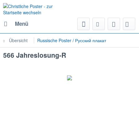
Menü
Übersicht
Russische Poster / Русский плакат
566 Jahreslosung-R