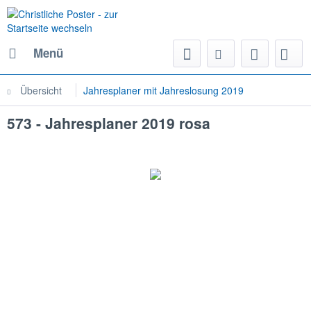
Menü
Übersicht
Jahresplaner mit Jahreslosung 2019
573 - Jahresplaner 2019 rosa