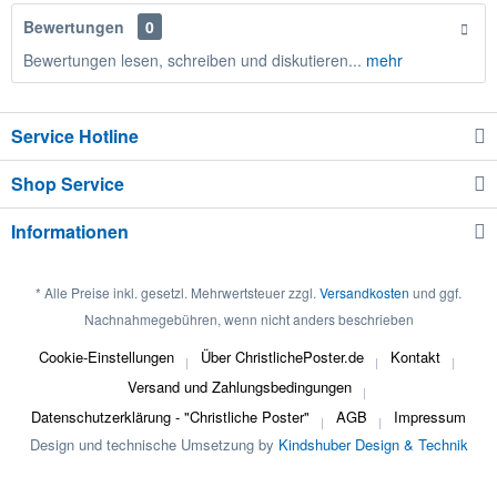
Bewertungen
0
Bewertungen lesen, schreiben und diskutieren...
mehr
Service Hotline
Shop Service
Informationen
* Alle Preise inkl. gesetzl. Mehrwertsteuer zzgl.
Versandkosten
und ggf.
Nachnahmegebühren, wenn nicht anders beschrieben
Cookie-Einstellungen
Über ChristlichePoster.de
Kontakt
Versand und Zahlungsbedingungen
Datenschutzerklärung - "Christliche Poster"
AGB
Impressum
Design und technische Umsetzung by
Kindshuber Design & Technik