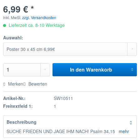
6,99 € *
inkl. MwSt.
zzgl. Versandkosten
Lieferzeit ca. 8-10 Werktage
Auswahl:
In den
Warenkorb
Merken
Bewerten
Artikel-Nr.:
SW10511
Freitextfeld 1:
1
Beschreibung
SUCHE FRIEDEN UND JAGE IHM NACH! Psalm 34,15
mehr