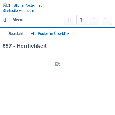
Menü
Übersicht
Alle Poster im Überblick
657 - Herrlichkeit