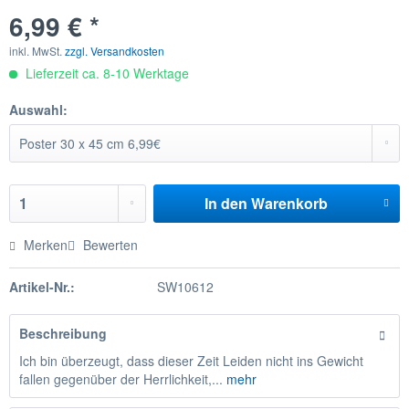
6,99 € *
inkl. MwSt.
zzgl. Versandkosten
Lieferzeit ca. 8-10 Werktage
Auswahl:
In den
Warenkorb
Merken
Bewerten
Artikel-Nr.:
SW10612
Beschreibung
Ich bin überzeugt, dass dieser Zeit Leiden nicht ins Gewicht
fallen gegenüber der Herrlichkeit,...
mehr