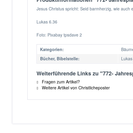
Jesus Christus spricht: Seid barmherzig, wie auch e
Lukas 6.36
Foto: Pixabay tpsdave 2
Kategorien:
Bäume
Bücher, Bibelstelle:
Lukas
Weiterführende Links zu "772- Jahres
Fragen zum Artikel?
Weitere Artikel von Christlicheposter