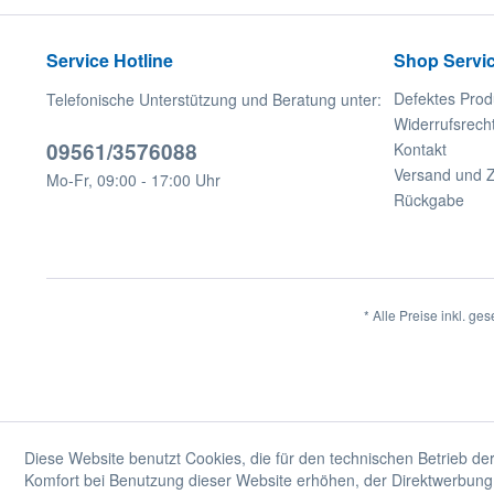
Service Hotline
Shop Servi
Defektes Prod
Telefonische Unterstützung und Beratung unter:
Widerrufsrech
09561/3576088
Kontakt
Versand und 
Mo-Fr, 09:00 - 17:00 Uhr
Rückgabe
* Alle Preise inkl. ge
Diese Website benutzt Cookies, die für den technischen Betrieb der
Komfort bei Benutzung dieser Website erhöhen, der Direktwerbung 