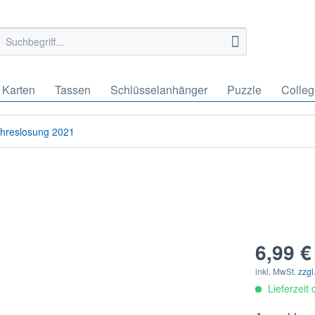
Karten
Tassen
Schlüsselanhänger
Puzzle
Colleg
ahreslosung 2021
6,99 €
inkl. MwSt.
zzgl
Lieferzeit