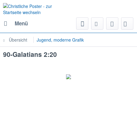
Menü
Übersicht
Jugend, moderne Grafik
90-Galatians 2:20