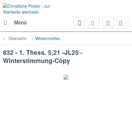
Menü
Übersicht
Wintermotive
832 - 1. Thess. 5,21 -JL25 -
Winterstimmung-Copy