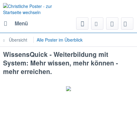
Menü
Übersicht
Alle Poster im Überblick
WissensQuick - Weiterbildung mit
System: Mehr wissen, mehr können -
mehr erreichen.