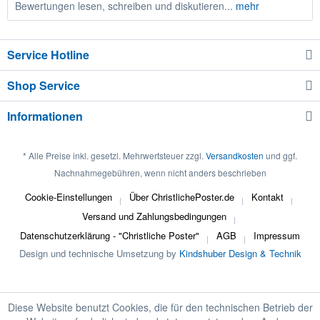
Bewertungen lesen, schreiben und diskutieren...
mehr
Service Hotline
Shop Service
Informationen
* Alle Preise inkl. gesetzl. Mehrwertsteuer zzgl.
Versandkosten
und ggf.
Nachnahmegebühren, wenn nicht anders beschrieben
Cookie-Einstellungen
Über ChristlichePoster.de
Kontakt
Versand und Zahlungsbedingungen
Datenschutzerklärung - "Christliche Poster"
AGB
Impressum
Design und technische Umsetzung by
Kindshuber Design & Technik
Diese Website benutzt Cookies, die für den technischen Betrieb der