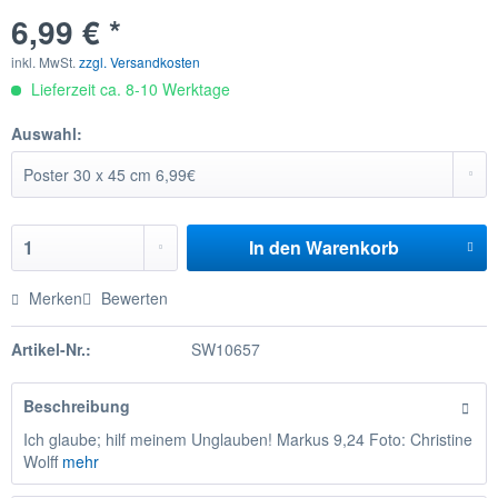
6,99 € *
inkl. MwSt.
zzgl. Versandkosten
Lieferzeit ca. 8-10 Werktage
Auswahl:
In den
Warenkorb
Merken
Bewerten
Artikel-Nr.:
SW10657
Beschreibung
Ich glaube; hilf meinem Unglauben! Markus 9,24 Foto: Christine
Wolff
mehr