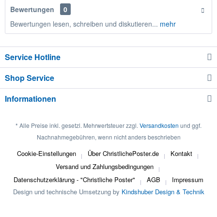
Bewertungen
0
Bewertungen lesen, schreiben und diskutieren...
mehr
Service Hotline
Shop Service
Informationen
* Alle Preise inkl. gesetzl. Mehrwertsteuer zzgl.
Versandkosten
und ggf.
Nachnahmegebühren, wenn nicht anders beschrieben
Cookie-Einstellungen
Über ChristlichePoster.de
Kontakt
Versand und Zahlungsbedingungen
Datenschutzerklärung - "Christliche Poster"
AGB
Impressum
Design und technische Umsetzung by
Kindshuber Design & Technik