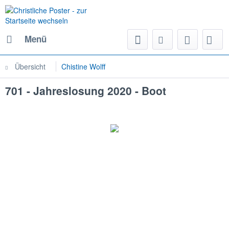
Menü
Übersicht
Chistine Wolff
701 - Jahreslosung 2020 - Boot