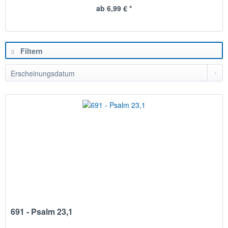
ab 6,99 € *
Filtern
691 - Psalm 23,1