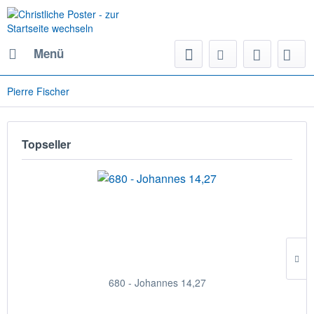
Menü
Pierre Fischer
Topseller
680 - Johannes 14,27