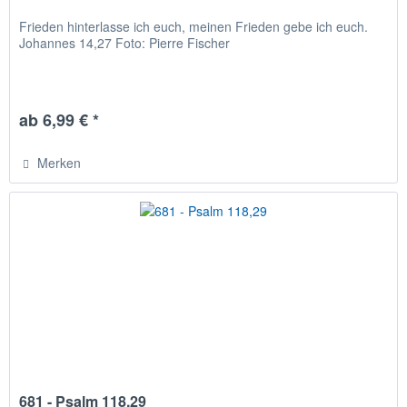
Frieden hinterlasse ich euch, meinen Frieden gebe ich euch.
Johannes 14,27 Foto: Pierre Fischer
ab 6,99 € *
Merken
681 - Psalm 118,29