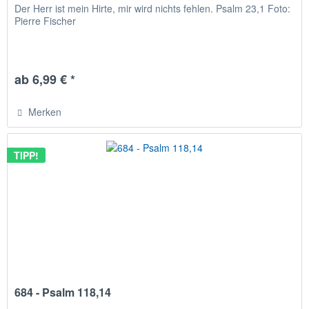
Der Herr ist mein Hirte, mir wird nichts fehlen. Psalm 23,1 Foto:
Pierre Fischer
ab 6,99 € *
Merken
TIPP!
684 - Psalm 118,14