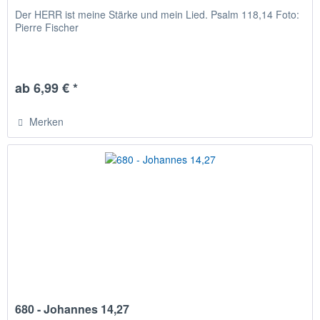
Der HERR ist meine Stärke und mein Lied. Psalm 118,14 Foto:
Pierre Fischer
ab 6,99 € *
Merken
680 - Johannes 14,27