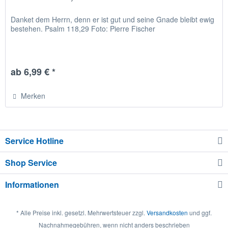
Danket dem Herrn, denn er ist gut und seine Gnade bleibt ewig
bestehen. Psalm 118,29 Foto: Pierre Fischer
ab 6,99 € *
Merken
Service Hotline
Shop Service
Informationen
* Alle Preise inkl. gesetzl. Mehrwertsteuer zzgl.
Versandkosten
und ggf.
Nachnahmegebühren, wenn nicht anders beschrieben