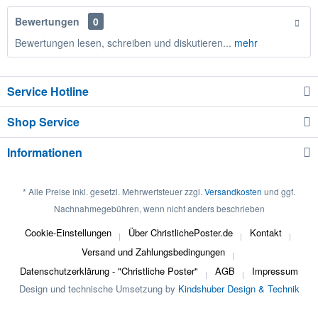
Bewertungen
0
Bewertungen lesen, schreiben und diskutieren...
mehr
Service Hotline
Shop Service
Informationen
* Alle Preise inkl. gesetzl. Mehrwertsteuer zzgl.
Versandkosten
und ggf.
Nachnahmegebühren, wenn nicht anders beschrieben
Cookie-Einstellungen
Über ChristlichePoster.de
Kontakt
Versand und Zahlungsbedingungen
Datenschutzerklärung - "Christliche Poster"
AGB
Impressum
Design und technische Umsetzung by
Kindshuber Design & Technik