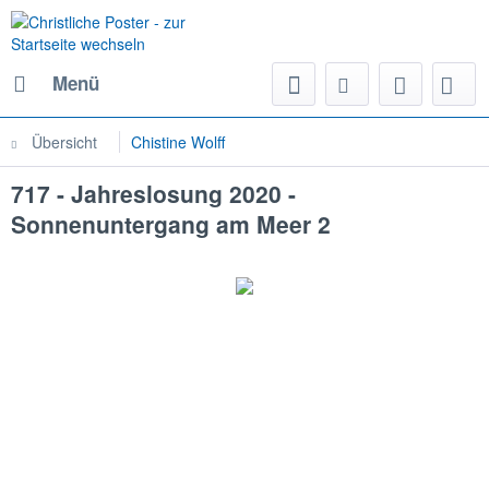
Menü
Übersicht
Chistine Wolff
717 - Jahreslosung 2020 -
Sonnenuntergang am Meer 2