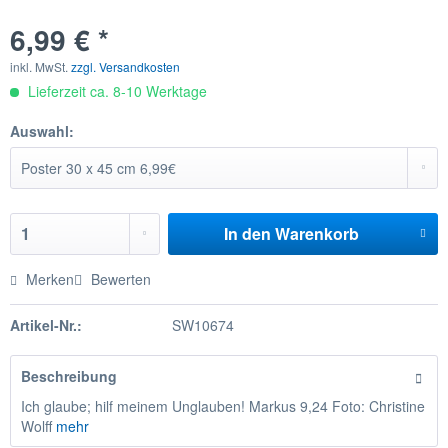
6,99 € *
inkl. MwSt.
zzgl. Versandkosten
Lieferzeit ca. 8-10 Werktage
Auswahl:
In den
Warenkorb
Merken
Bewerten
Artikel-Nr.:
SW10674
Beschreibung
Ich glaube; hilf meinem Unglauben! Markus 9,24 Foto: Christine
Wolff
mehr