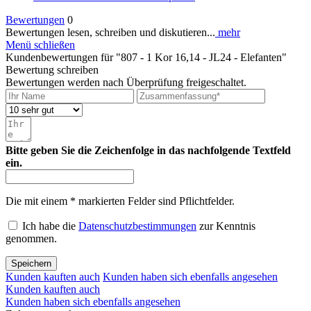
Bewertungen
0
Bewertungen lesen, schreiben und diskutieren...
mehr
Menü schließen
Kundenbewertungen für "807 - 1 Kor 16,14 - JL24 - Elefanten"
Bewertung schreiben
Bewertungen werden nach Überprüfung freigeschaltet.
Bitte geben Sie die Zeichenfolge in das nachfolgende Textfeld
ein.
Die mit einem * markierten Felder sind Pflichtfelder.
Ich habe die
Datenschutzbestimmungen
zur Kenntnis
genommen.
Speichern
Kunden kauften auch
Kunden haben sich ebenfalls angesehen
Kunden kauften auch
Kunden haben sich ebenfalls angesehen