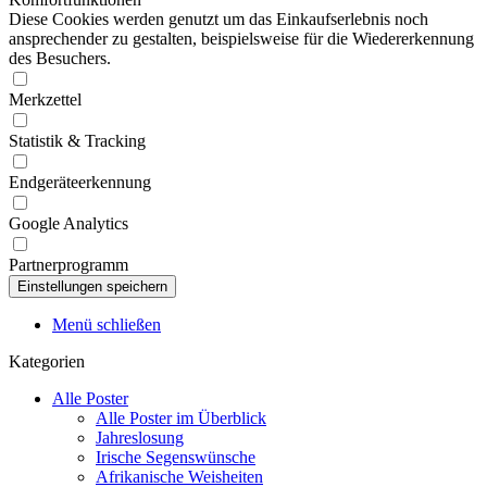
Diese Cookies werden genutzt um das Einkaufserlebnis noch
ansprechender zu gestalten, beispielsweise für die Wiedererkennung
des Besuchers.
Merkzettel
Statistik & Tracking
Endgeräteerkennung
Google Analytics
Partnerprogramm
Menü schließen
Kategorien
Alle Poster
Alle Poster im Überblick
Jahreslosung
Irische Segenswünsche
Afrikanische Weisheiten