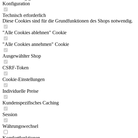
Konfiguration
Technisch erforderlich
Diese Cookies sind für die Grundfunktionen des Shops notwendig.
"Alle Cookies ablehnen" Cookie
"Alle Cookies annehmen" Cookie
Ausgewählter Shop
CSRF-Token
Cookie-Einstellungen
Individuelle Preise
Kundenspezifisches Caching
Session
Währungswechsel
Komfortfunktionen