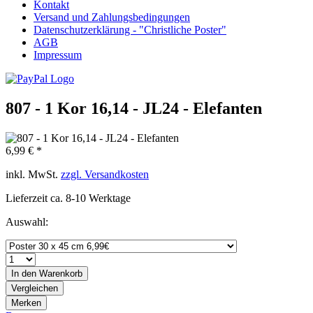
Kontakt
Versand und Zahlungsbedingungen
Datenschutzerklärung - "Christliche Poster"
AGB
Impressum
807 - 1 Kor 16,14 - JL24 - Elefanten
6,99 € *
inkl. MwSt.
zzgl. Versandkosten
Lieferzeit ca. 8-10 Werktage
Auswahl:
In den
Warenkorb
Vergleichen
Merken