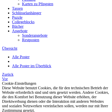
Karten zu Pfingsten
Tassen
Schlüsselanhänger
Puzzle
Collegeblocks
Bücher
Angebote
Sonderangebote
Restposten
Übersicht
Alle Poster
Alle Poster im Überblick
Zurück
Vor
Cookie-Einstellungen
Diese Website benutzt Cookies, die für den technischen Betrieb der
Website erforderlich sind und stets gesetzt werden. Andere Cookies,
die den Komfort bei Benutzung dieser Website erhöhen, der
Direktwerbung dienen oder die Interaktion mit anderen Websites
und sozialen Netzwerken vereinfachen sollen, werden nur mit Ihrer
Zustimmung gesetzt.