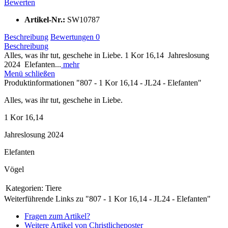
Bewerten
Artikel-Nr.:
SW10787
Beschreibung
Bewertungen
0
Beschreibung
Alles, was ihr tut, geschehe in Liebe. 1 Kor 16,14 Jahreslosung
2024 Elefanten...
mehr
Menü schließen
Produktinformationen "807 - 1 Kor 16,14 - JL24 - Elefanten"
Alles, was ihr tut, geschehe in Liebe.
1 Kor 16,14
Jahreslosung 2024
Elefanten
Vögel
Kategorien:
Tiere
Weiterführende Links zu "807 - 1 Kor 16,14 - JL24 - Elefanten"
Fragen zum Artikel?
Weitere Artikel von Christlicheposter