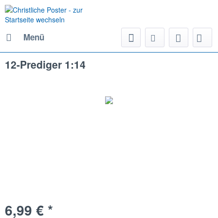
Menü
12-Prediger 1:14
6,99 € *