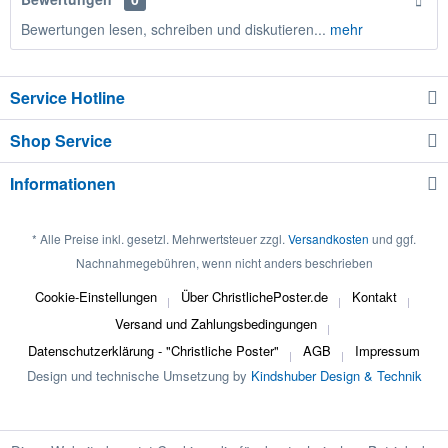
Bewertungen lesen, schreiben und diskutieren...
mehr
Service Hotline
Shop Service
Informationen
* Alle Preise inkl. gesetzl. Mehrwertsteuer zzgl.
Versandkosten
und ggf.
Nachnahmegebühren, wenn nicht anders beschrieben
Cookie-Einstellungen
Über ChristlichePoster.de
Kontakt
Versand und Zahlungsbedingungen
Datenschutzerklärung - "Christliche Poster"
AGB
Impressum
Design und technische Umsetzung by
Kindshuber Design & Technik