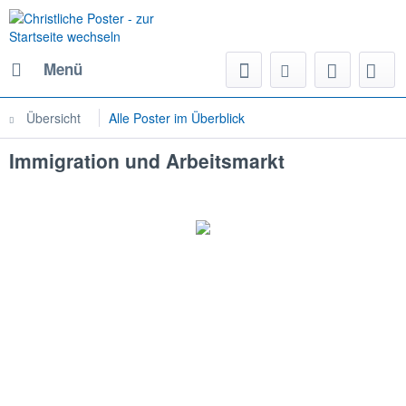
Menü
Übersicht
Alle Poster im Überblick
Immigration und Arbeitsmarkt