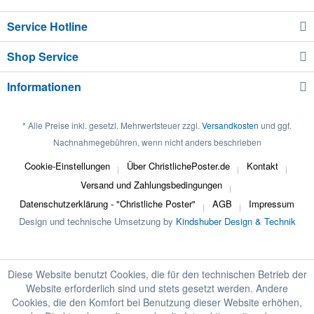
Service Hotline
Shop Service
Informationen
* Alle Preise inkl. gesetzl. Mehrwertsteuer zzgl.
Versandkosten
und ggf.
Nachnahmegebühren, wenn nicht anders beschrieben
Cookie-Einstellungen
Über ChristlichePoster.de
Kontakt
Versand und Zahlungsbedingungen
Datenschutzerklärung - "Christliche Poster"
AGB
Impressum
Design und technische Umsetzung by
Kindshuber Design & Technik
Diese Website benutzt Cookies, die für den technischen Betrieb der
Website erforderlich sind und stets gesetzt werden. Andere
Cookies, die den Komfort bei Benutzung dieser Website erhöhen,