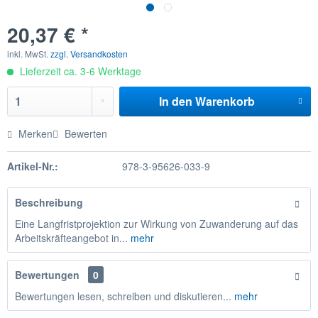
20,37 € *
inkl. MwSt.
zzgl. Versandkosten
Lieferzeit ca. 3-6 Werktage
In den
Warenkorb
Merken
Bewerten
Artikel-Nr.:
978-3-95626-033-9
Beschreibung
Eine Langfristprojektion zur Wirkung von Zuwanderung auf das
Arbeitskräfteangebot in...
mehr
Bewertungen
0
Bewertungen lesen, schreiben und diskutieren...
mehr