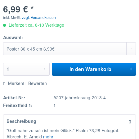
6,99 € *
inkl. MwSt.
zzgl. Versandkosten
Lieferzeit ca. 8-10 Werktage
Auswahl:
In den
Warenkorb
Merken
Bewerten
Artikel-Nr.:
A207-jahreslosung-2013-4
Freitextfeld 1:
1
Beschreibung
"Gott nahe zu sein ist mein Glück." Psalm 73,28 Fotograf:
Albrecht E. Arnold
mehr