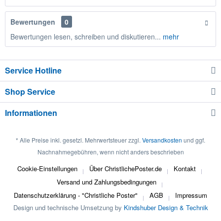
Bewertungen
0
Bewertungen lesen, schreiben und diskutieren...
mehr
Service Hotline
Shop Service
Informationen
* Alle Preise inkl. gesetzl. Mehrwertsteuer zzgl.
Versandkosten
und ggf.
Nachnahmegebühren, wenn nicht anders beschrieben
Cookie-Einstellungen
Über ChristlichePoster.de
Kontakt
Versand und Zahlungsbedingungen
Datenschutzerklärung - "Christliche Poster"
AGB
Impressum
Design und technische Umsetzung by
Kindshuber Design & Technik