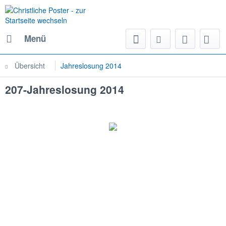
Menü
Übersicht
Jahreslosung 2014
207-Jahreslosung 2014