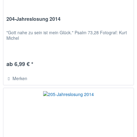
204-Jahreslosung 2014
"Gott nahe zu sein ist mein Glück." Psalm 73,28 Fotograf: Kurt
Michel
ab 6,99 € *
Merken