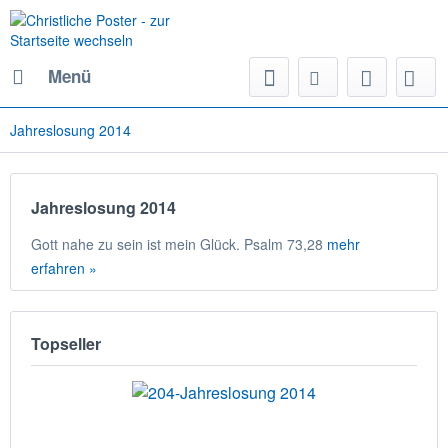
Menü
Jahreslosung 2014
Jahreslosung 2014
Gott nahe zu sein ist mein Glück. Psalm 73,28
mehr
erfahren »
Topseller