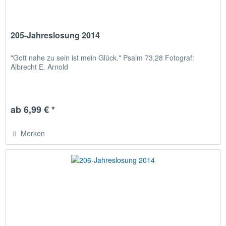
205-Jahreslosung 2014
"Gott nahe zu sein ist mein Glück." Psalm 73,28 Fotograf:
Albrecht E. Arnold
ab 6,99 € *
Merken