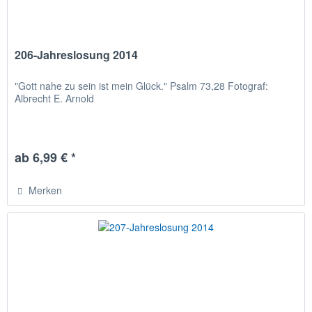
206-Jahreslosung 2014
"Gott nahe zu sein ist mein Glück." Psalm 73,28 Fotograf:
Albrecht E. Arnold
ab 6,99 € *
Merken