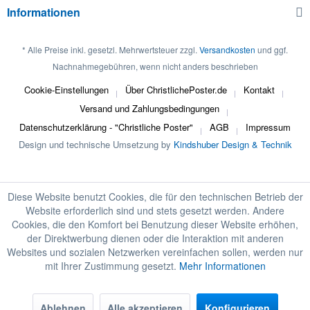
Informationen
* Alle Preise inkl. gesetzl. Mehrwertsteuer zzgl.
Versandkosten
und ggf.
Nachnahmegebühren, wenn nicht anders beschrieben
Cookie-Einstellungen
Über ChristlichePoster.de
Kontakt
Versand und Zahlungsbedingungen
Datenschutzerklärung - "Christliche Poster"
AGB
Impressum
Design und technische Umsetzung by
Kindshuber Design & Technik
Diese Website benutzt Cookies, die für den technischen Betrieb der
Website erforderlich sind und stets gesetzt werden. Andere
Cookies, die den Komfort bei Benutzung dieser Website erhöhen,
der Direktwerbung dienen oder die Interaktion mit anderen
Websites und sozialen Netzwerken vereinfachen sollen, werden nur
mit Ihrer Zustimmung gesetzt.
Mehr Informationen
Ablehnen
Alle akzeptieren
Konfigurieren