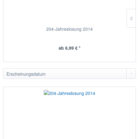
204-Jahreslosung 2014
ab 6,99 € *