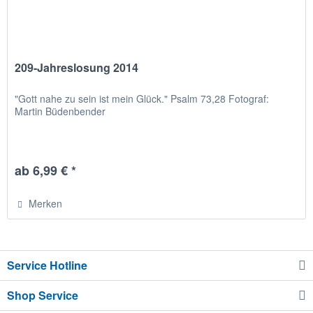
209-Jahreslosung 2014
"Gott nahe zu sein ist mein Glück." Psalm 73,28 Fotograf:
Martin Büdenbender
ab 6,99 € *
Merken
Service Hotline
Shop Service