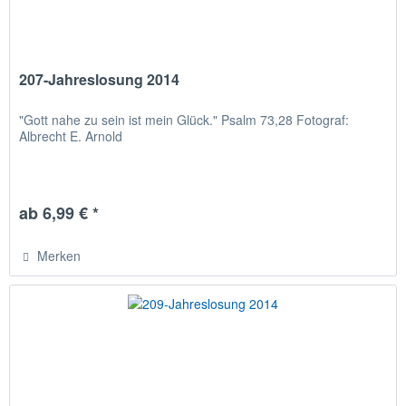
207-Jahreslosung 2014
"Gott nahe zu sein ist mein Glück." Psalm 73,28 Fotograf:
Albrecht E. Arnold
ab 6,99 € *
Merken