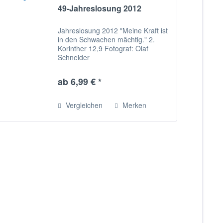
49-Jahreslosung 2012
Jahreslosung 2012 "Meine Kraft ist
in den Schwachen mächtig." 2.
Korinther 12,9 Fotograf: Olaf
Schneider
ab 6,99 € *
Vergleichen
Merken