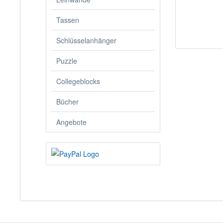
Tassen
Schlüsselanhänger
Puzzle
Collegeblocks
Bücher
Angebote