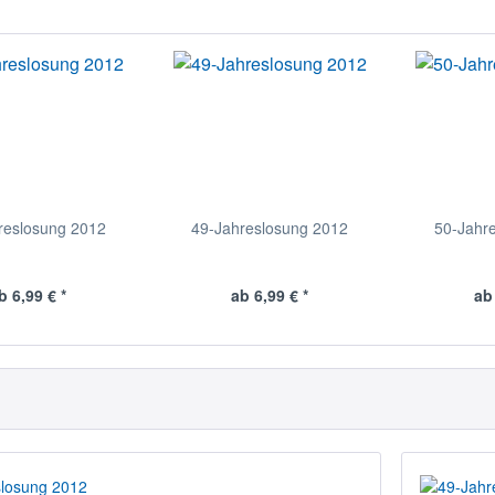
reslosung 2012
49-Jahreslosung 2012
50-Jahr
b 6,99 € *
ab 6,99 € *
ab 