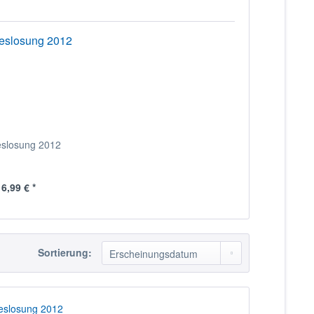
eslosung 2012
6,99 € *
Sortierung: