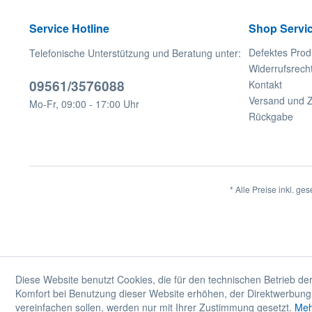
Service Hotline
Shop Servi
Defektes Prod
Telefonische Unterstützung und Beratung unter:
Widerrufsrech
09561/3576088
Kontakt
Versand und 
Mo-Fr, 09:00 - 17:00 Uhr
Rückgabe
* Alle Preise inkl. ge
Diese Website benutzt Cookies, die für den technischen Betrieb der
Komfort bei Benutzung dieser Website erhöhen, der Direktwerbung 
vereinfachen sollen, werden nur mit Ihrer Zustimmung gesetzt.
Meh