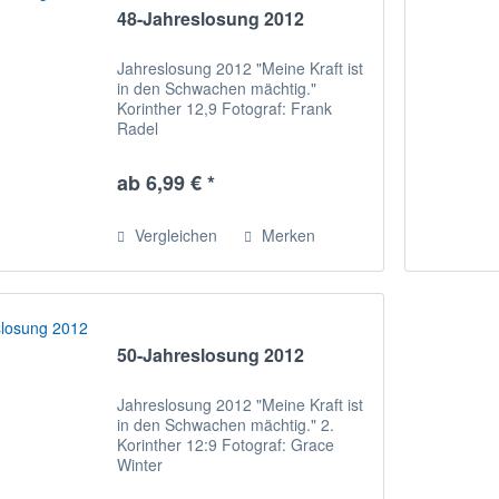
48-Jahreslosung 2012
Jahreslosung 2012 "Meine Kraft ist
in den Schwachen mächtig."
Korinther 12,9 Fotograf: Frank
Radel
ab 6,99 € *
Vergleichen
Merken
50-Jahreslosung 2012
Jahreslosung 2012 "Meine Kraft ist
in den Schwachen mächtig." 2.
Korinther 12:9 Fotograf: Grace
Winter