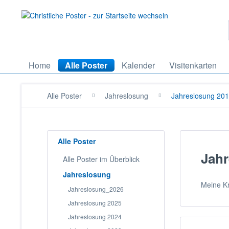
Home
Alle Poster
Kalender
Visitenkarten
Alle Poster
Jahreslosung
Jahreslosung 20
Alle Poster
Jahr
Alle Poster im Überblick
Jahreslosung
Meine Kr
Jahreslosung_2026
Jahreslosung 2025
Jahreslosung 2024