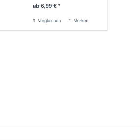
ab 6,99 € *
Vergleichen
Merken