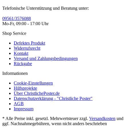
Telefonische Unterstützung und Beratung unter:
09561/3576088
Mo-Fr, 09:00 - 17:00 Uhr
Shop Service
Defektes Produkt
Widerrufsrecht
Kontakt
Versand und Zahlungsbedingungen
Rückgabe
Informationen
Cookie-Einstellungen
Hilfsprojekte
Über ChristlichePoster.de
Datenschutzerklärung - "Christliche Poster"
AGB
Impressum
* Alle Preise inkl. gesetzl. Mehrwertsteuer zzgl.
Versandkosten
und
ggf. Nachnahmegebühren, wenn nicht anders beschrieben