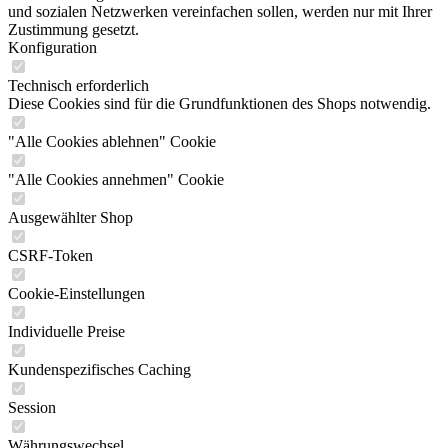
und sozialen Netzwerken vereinfachen sollen, werden nur mit Ihrer
Zustimmung gesetzt.
Konfiguration
Technisch erforderlich
Diese Cookies sind für die Grundfunktionen des Shops notwendig.
"Alle Cookies ablehnen" Cookie
"Alle Cookies annehmen" Cookie
Ausgewählter Shop
CSRF-Token
Cookie-Einstellungen
Individuelle Preise
Kundenspezifisches Caching
Session
Währungswechsel