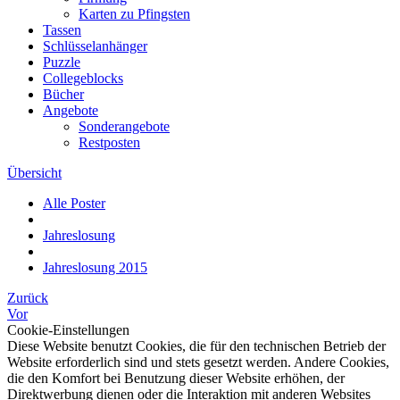
Karten zu Pfingsten
Tassen
Schlüsselanhänger
Puzzle
Collegeblocks
Bücher
Angebote
Sonderangebote
Restposten
Übersicht
Alle Poster
Jahreslosung
Jahreslosung 2015
Zurück
Vor
Cookie-Einstellungen
Diese Website benutzt Cookies, die für den technischen Betrieb der
Website erforderlich sind und stets gesetzt werden. Andere Cookies,
die den Komfort bei Benutzung dieser Website erhöhen, der
Direktwerbung dienen oder die Interaktion mit anderen Websites