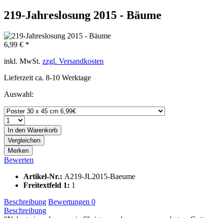
219-Jahreslosung 2015 - Bäume
6,99 € *
inkl. MwSt.
zzgl. Versandkosten
Lieferzeit ca. 8-10 Werktage
Auswahl:
In den
Warenkorb
Vergleichen
Merken
Bewerten
Artikel-Nr.:
A219-JL2015-Baeume
Freitextfeld 1:
1
Beschreibung
Bewertungen
0
Beschreibung