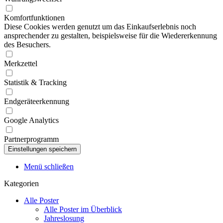
Komfortfunktionen
Diese Cookies werden genutzt um das Einkaufserlebnis noch
ansprechender zu gestalten, beispielsweise für die Wiedererkennung
des Besuchers.
Merkzettel
Statistik & Tracking
Endgeräteerkennung
Google Analytics
Partnerprogramm
Menü schließen
Kategorien
Alle Poster
Alle Poster im Überblick
Jahreslosung