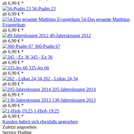
ab 6,99 € *
56-Psalm 23
ab 6,99 € *
54-Das gesamte Matthäus
Evangelium
ab 6,99 € *
49-Jahreslosung 2012
ab 6,99 € *
360-Psalm 67
ab 6,99 € *
345 - Ez 36
ab 6,99 € *
335-Jes 66
ab 6,99 € *
262 - Lukas 24,34
ab 6,99 € *
205-Jahreslosung 2014
ab 6,99 € *
130-Jahreslosung 2013
ab 6,99 € *
1-Hiob 19:25
ab 6,99 € *
Kunden haben sich ebenfalls angesehen
Zuletzt angesehen
Service Hotline