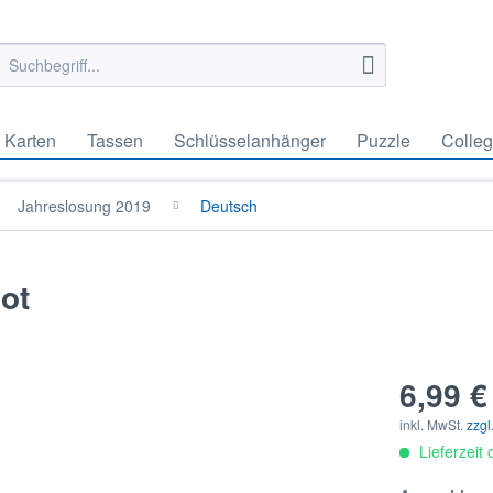
Karten
Tassen
Schlüsselanhänger
Puzzle
Colle
Jahreslosung 2019
Deutsch
ot
6,99 €
inkl. MwSt.
zzgl
Lieferzeit