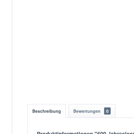
Beschreibung
Bewertungen
0
Produktinformationen "600 Jahreslos