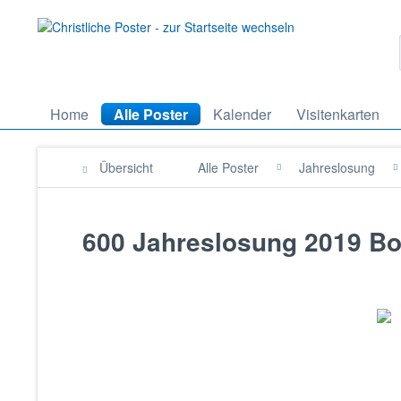
Home
Alle Poster
Kalender
Visitenkarten
Übersicht
Alle Poster
Jahreslosung
600 Jahreslosung 2019 Bo