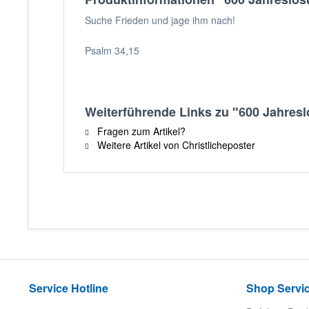
Suche Frieden und jage ihm nach!
Psalm 34,15
Weiterführende Links zu "600 Jahres
Fragen zum Artikel?
Weitere Artikel von Christlicheposter
Service Hotline
Shop Servi