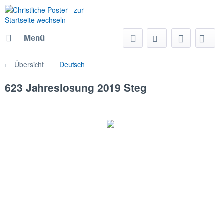
Menü
Übersicht
Deutsch
623 Jahreslosung 2019 Steg