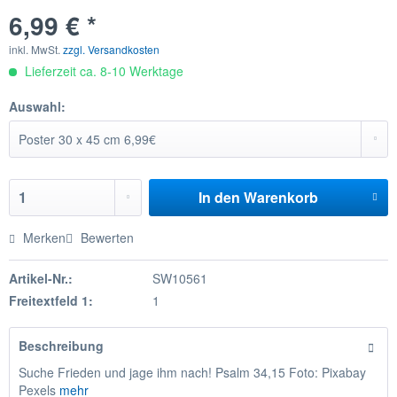
6,99 € *
inkl. MwSt.
zzgl. Versandkosten
Lieferzeit ca. 8-10 Werktage
Auswahl:
In den
Warenkorb
Merken
Bewerten
Artikel-Nr.:
SW10561
Freitextfeld 1:
1
Beschreibung
Suche Frieden und jage ihm nach! Psalm 34,15 Foto: Pixabay
Pexels
mehr