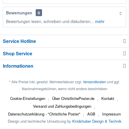
Bewertungen
0
Bewertungen lesen, schreiben und diskutieren...
mehr
Service Hotline
Shop Service
Informationen
* Alle Preise inkl. gesetzl. Mehrwertsteuer zzgl.
Versandkosten
und ggf.
Nachnahmegebühren, wenn nicht anders beschrieben
Cookie-Einstellungen
Über ChristlichePoster.de
Kontakt
Versand und Zahlungsbedingungen
Datenschutzerklärung - "Christliche Poster"
AGB
Impressum
Design und technische Umsetzung by
Kindshuber Design & Technik