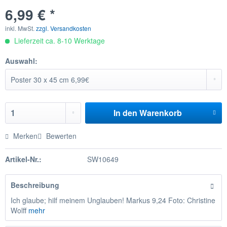
6,99 € *
inkl. MwSt.
zzgl. Versandkosten
Lieferzeit ca. 8-10 Werktage
Auswahl:
In den
Warenkorb
Merken
Bewerten
Artikel-Nr.:
SW10649
Beschreibung
Ich glaube; hilf meinem Unglauben! Markus 9,24 Foto: Christine
Wolff
mehr