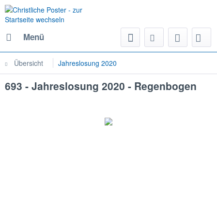
Menü
Übersicht
Jahreslosung 2020
693 - Jahreslosung 2020 - Regenbogen