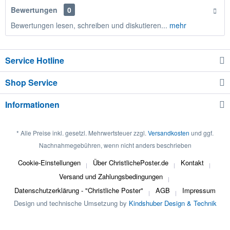
Bewertungen
0
Bewertungen lesen, schreiben und diskutieren...
mehr
Service Hotline
Shop Service
Informationen
* Alle Preise inkl. gesetzl. Mehrwertsteuer zzgl.
Versandkosten
und ggf.
Nachnahmegebühren, wenn nicht anders beschrieben
Cookie-Einstellungen
Über ChristlichePoster.de
Kontakt
Versand und Zahlungsbedingungen
Datenschutzerklärung - "Christliche Poster"
AGB
Impressum
Design und technische Umsetzung by
Kindshuber Design & Technik