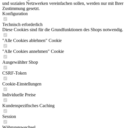
und sozialen Netzwerken vereinfachen sollen, werden nur mit Ihrer
Zustimmung gesetzt.
Konfiguration
Technisch erforderlich
Diese Cookies sind für die Grundfunktionen des Shops notwendig.
"Alle Cookies ablehnen" Cookie
"Alle Cookies annehmen" Cookie
Ausgewählter Shop
CSRF-Token
Cookie-Einstellungen
Individuelle Preise
Kundenspezifisches Caching
Session
Währungswechsel