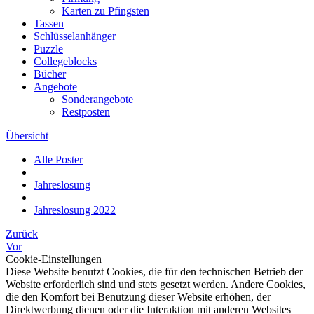
Karten zu Pfingsten
Tassen
Schlüsselanhänger
Puzzle
Collegeblocks
Bücher
Angebote
Sonderangebote
Restposten
Übersicht
Alle Poster
Jahreslosung
Jahreslosung 2022
Zurück
Vor
Cookie-Einstellungen
Diese Website benutzt Cookies, die für den technischen Betrieb der
Website erforderlich sind und stets gesetzt werden. Andere Cookies,
die den Komfort bei Benutzung dieser Website erhöhen, der
Direktwerbung dienen oder die Interaktion mit anderen Websites