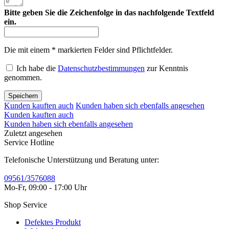
Bitte geben Sie die Zeichenfolge in das nachfolgende Textfeld
ein.
Die mit einem * markierten Felder sind Pflichtfelder.
Ich habe die
Datenschutzbestimmungen
zur Kenntnis
genommen.
Speichern
Kunden kauften auch
Kunden haben sich ebenfalls angesehen
Kunden kauften auch
Kunden haben sich ebenfalls angesehen
Zuletzt angesehen
Service Hotline
Telefonische Unterstützung und Beratung unter:
09561/3576088
Mo-Fr, 09:00 - 17:00 Uhr
Shop Service
Defektes Produkt