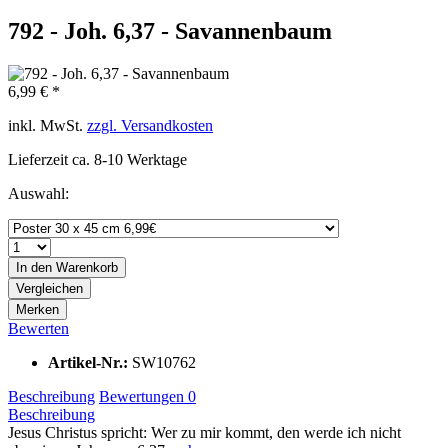
792 - Joh. 6,37 - Savannenbaum
6,99 € *
inkl. MwSt.
zzgl. Versandkosten
Lieferzeit ca. 8-10 Werktage
Auswahl:
In den
Warenkorb
Vergleichen
Merken
Bewerten
Artikel-Nr.:
SW10762
Beschreibung
Bewertungen
0
Beschreibung
Jesus Christus spricht: Wer zu mir kommt, den werde ich nicht