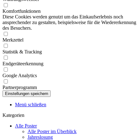
Komfortfunktionen
Diese Cookies werden genutzt um das Einkaufserlebnis noch
ansprechender zu gestalten, beispielsweise für die Wiedererkennung
des Besuchers.
Merkzettel
Statistik & Tracking
Endgeräteerkennung
Google Analytics
Partnerprogramm
Menü schließen
Kategorien
Alle Poster
Alle Poster im Überblick
Jahreslosung