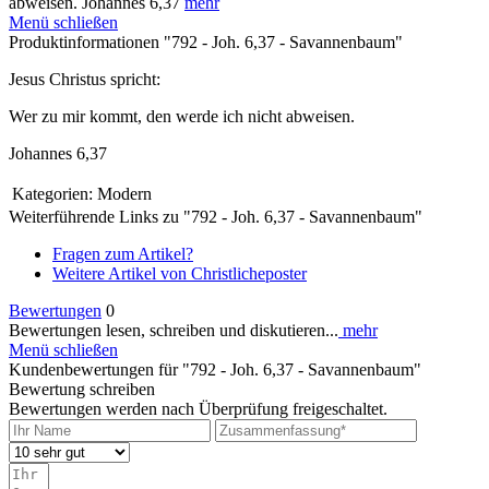
abweisen. Johannes 6,37
mehr
Menü schließen
Produktinformationen "792 - Joh. 6,37 - Savannenbaum"
Jesus Christus spricht:
Wer zu mir kommt, den werde ich nicht abweisen.
Johannes 6,37
Kategorien:
Modern
Weiterführende Links zu "792 - Joh. 6,37 - Savannenbaum"
Fragen zum Artikel?
Weitere Artikel von Christlicheposter
Bewertungen
0
Bewertungen lesen, schreiben und diskutieren...
mehr
Menü schließen
Kundenbewertungen für "792 - Joh. 6,37 - Savannenbaum"
Bewertung schreiben
Bewertungen werden nach Überprüfung freigeschaltet.