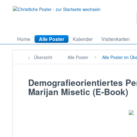
Home
Alle Poster
Kalender
Visitenkarten
Übersicht
Alle Poster
Alle Poster im Übe
Demografieorientiertes Per
Marijan Misetic (E-Book)