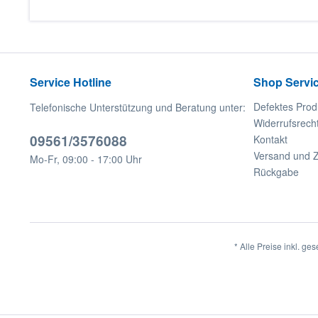
Service Hotline
Shop Servi
Defektes Prod
Telefonische Unterstützung und Beratung unter:
Widerrufsrech
09561/3576088
Kontakt
Versand und 
Mo-Fr, 09:00 - 17:00 Uhr
Rückgabe
* Alle Preise inkl. ge