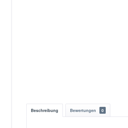
Beschreibung
Bewertungen
0