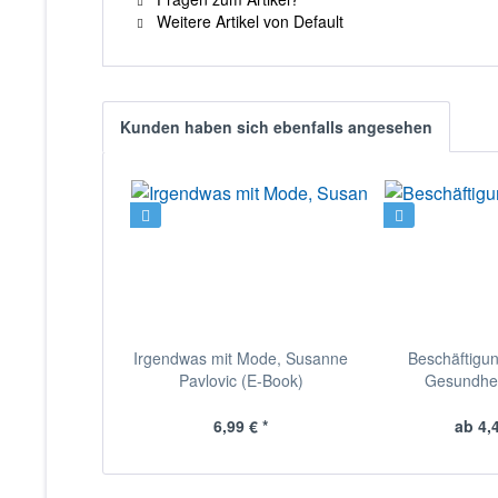
Weitere Artikel von Default
Kunden haben sich ebenfalls angesehen
Irgendwas mit Mode, Susanne
Beschäftig
Pavlovic (E-Book)
Gesundheit
6,99 € *
ab 4,4