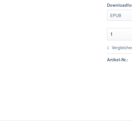
Downloadfo
Vergleiche
Artikel-Nr.: