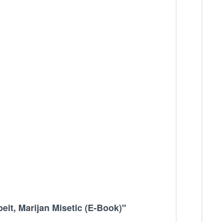
eit, Marijan Misetic (E-Book)"