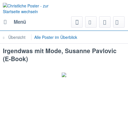
Menü
Übersicht
Alle Poster im Überblick
Irgendwas mit Mode, Susanne Pavlovic
(E-Book)