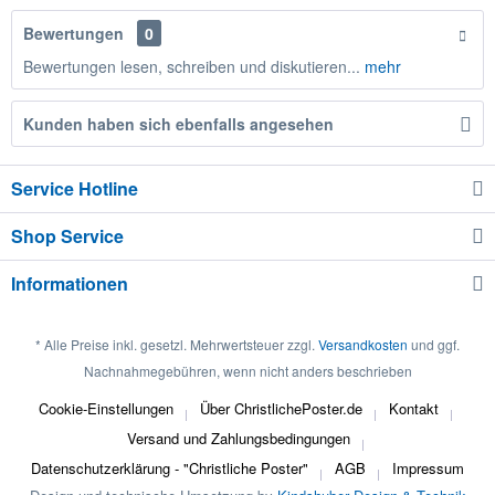
Bewertungen
0
Bewertungen lesen, schreiben und diskutieren...
mehr
Kunden haben sich ebenfalls angesehen
Service Hotline
Shop Service
Informationen
* Alle Preise inkl. gesetzl. Mehrwertsteuer zzgl.
Versandkosten
und ggf.
Nachnahmegebühren, wenn nicht anders beschrieben
Cookie-Einstellungen
Über ChristlichePoster.de
Kontakt
Versand und Zahlungsbedingungen
Datenschutzerklärung - "Christliche Poster"
AGB
Impressum