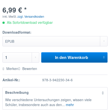
6,99 € *
inkl. MwSt.
zzgl. Versandkosten
Als Sofortdownload verfügbar
Downloadformat:
In den
Warenkorb
Merken
Bewerten
Artikel-Nr.:
978-3-942230-34-6
Beschreibung
Wie verschiedene Untersuchungen zeigen, wissen viele
Schüler, insbesondere auch aus den...
mehr