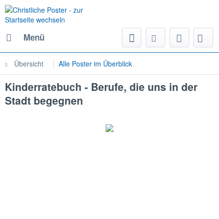
Menü
Übersicht
Alle Poster im Überblick
Kinderratebuch - Berufe, die uns in der
Stadt begegnen