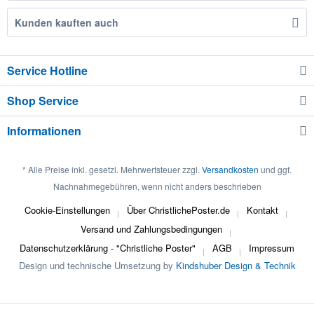
Kunden kauften auch
Service Hotline
Shop Service
Informationen
* Alle Preise inkl. gesetzl. Mehrwertsteuer zzgl.
Versandkosten
und ggf.
Nachnahmegebühren, wenn nicht anders beschrieben
Cookie-Einstellungen
Über ChristlichePoster.de
Kontakt
Versand und Zahlungsbedingungen
Datenschutzerklärung - "Christliche Poster"
AGB
Impressum
Design und technische Umsetzung by
Kindshuber Design & Technik